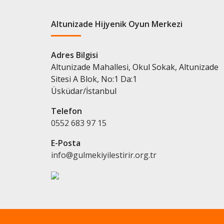
Altunizade Hijyenik Oyun Merkezi
Adres Bilgisi
Altunizade Mahallesi, Okul Sokak, Altunizade
Sitesi A Blok, No:1 Da:1
Üsküdar/İstanbul
Telefon
0552 683 97 15
E-Posta
info@gulmekiyilestirir.org.tr